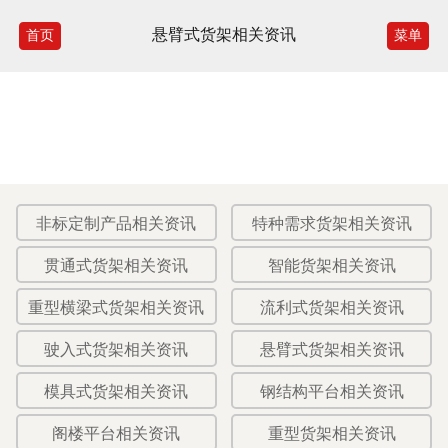
悬臂式货架相关资讯
首页
菜单
非标定制产品相关资讯
特种需求货架相关资讯
贯通式货架相关资讯
智能货架相关资讯
重型横梁式货架相关资讯
流利式货架相关资讯
驶入式货架相关资讯
悬臂式货架相关资讯
模具式货架相关资讯
钢结构平台相关资讯
阁楼平台相关资讯
重型货架相关资讯