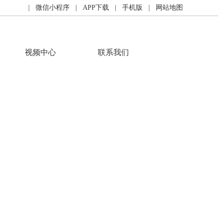
| 微信小程序
| APP下载
| 手机版
| 网站地图
视频中心
联系我们