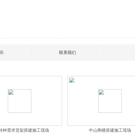
示
联系我们
特种需求货架搭建施工现场
中山阁楼搭建施工现场