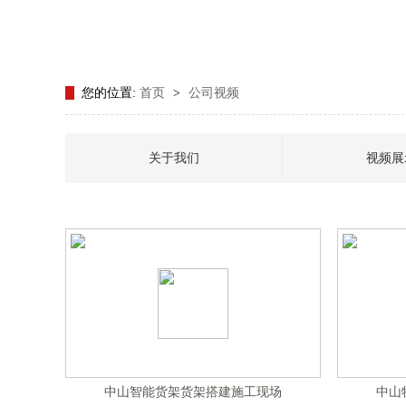
您的位置:
首页
>
公司视频
关于我们
视频展
中山智能货架货架搭建施工现场
中山