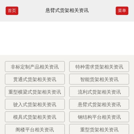
悬臂式货架相关资讯
首页
菜单
非标定制产品相关资讯
特种需求货架相关资讯
贯通式货架相关资讯
智能货架相关资讯
重型横梁式货架相关资讯
流利式货架相关资讯
驶入式货架相关资讯
悬臂式货架相关资讯
模具式货架相关资讯
钢结构平台相关资讯
阁楼平台相关资讯
重型货架相关资讯