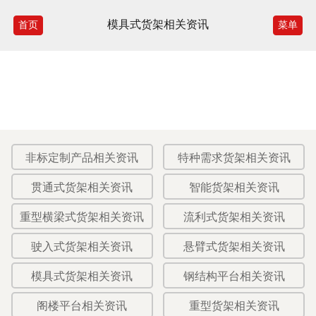
模具式货架相关资讯
首页
菜单
非标定制产品相关资讯
特种需求货架相关资讯
贯通式货架相关资讯
智能货架相关资讯
重型横梁式货架相关资讯
流利式货架相关资讯
驶入式货架相关资讯
悬臂式货架相关资讯
模具式货架相关资讯
钢结构平台相关资讯
阁楼平台相关资讯
重型货架相关资讯