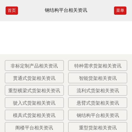
钢结构平台相关资讯
首页
菜单
非标定制产品相关资讯
特种需求货架相关资讯
贯通式货架相关资讯
智能货架相关资讯
重型横梁式货架相关资讯
流利式货架相关资讯
驶入式货架相关资讯
悬臂式货架相关资讯
模具式货架相关资讯
钢结构平台相关资讯
阁楼平台相关资讯
重型货架相关资讯