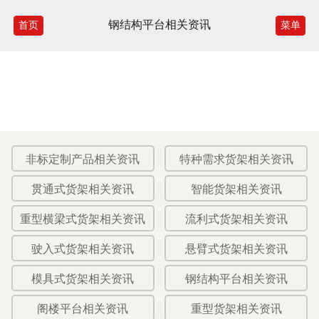
钢结构平台相关资讯
首页
菜单
非标定制产品相关资讯
特种需求货架相关资讯
贯通式货架相关资讯
智能货架相关资讯
重型横梁式货架相关资讯
流利式货架相关资讯
驶入式货架相关资讯
悬臂式货架相关资讯
模具式货架相关资讯
钢结构平台相关资讯
阁楼平台相关资讯
重型货架相关资讯