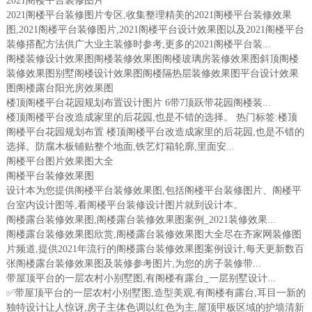
2021阁楼平台装修图片
2021阁楼平台装修图片专区,收集整理精美的2021阁楼平台装修效果
图,2021阁楼平台装修图片,2021阁楼平台设计效果图以及2021阁楼平台
装修搭配方法供广大业主装修时参考,更多的2021阁楼平台装...
阁楼装修设计效果图阁楼装修效果图阁楼玻璃房装修效果图斜顶阁楼
装修效果图别墅阁楼设计效果图阁楼隔热层装修效果图平台设计效果
图阁楼露台阳光房效果图
楼顶阁楼平台花园规划布置设计图片 6带7顶跃带花园阁楼装...
楼顶阁楼平台改造成家里的后花园,也是不错的选择。 热门标签:楼顶
阁楼平台花园规划布置 楼顶阁楼平台改造成家里的后花园,也是不错的
选择。防腐木板铺贴整个地面,铁艺灯箱轮廓,里面安...
阁楼平台图片效果图大全
阁楼平台装修效果图
设计本为您提供阁楼平台装修效果图,包括阁楼平台装修图片、阁楼平
台室内设计图等,看阁楼平台装修设计图片就到设计本。
阁楼露台装修效果图,阁楼露台装修效果图案例_2021装修效果...
阁楼露台装修效果图欣赏,阁楼露台装修效果图大全尽在齐家网装修图
片频道,提供2021年流行的阁楼露台装修效果图案例设计,每天更新数百
张阁楼露台装修效果图及装修参考图片,为您的房子装修带...
带屋顶平台的一层农村小别墅图,有阁楼有露台_一层别墅设计...
✅带屋顶平台的一层农村小别墅图,造型美观,有阁楼有露台,耳目一新的
独特设计让人惊讶,房子主体色调以红色为主,屋顶甲板区域的护墙清新