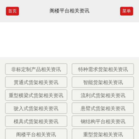
阁楼平台相关资讯
首页
菜单
非标定制产品相关资讯
特种需求货架相关资讯
贯通式货架相关资讯
智能货架相关资讯
重型横梁式货架相关资讯
流利式货架相关资讯
驶入式货架相关资讯
悬臂式货架相关资讯
模具式货架相关资讯
钢结构平台相关资讯
阁楼平台相关资讯
重型货架相关资讯