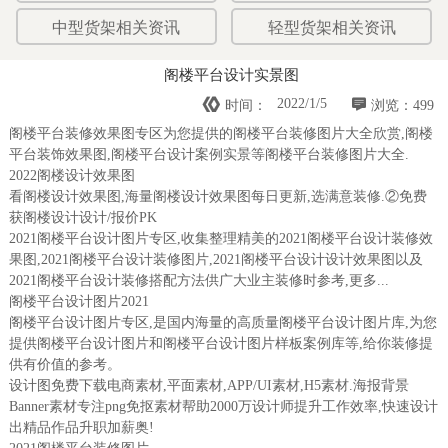
中型货架相关资讯
轻型货架相关资讯
阁楼平台设计实景图


2022/1/5
时间：
浏览：499
阁楼平台装修效果图专区为您提供的阁楼平台装修图片大全欣赏,阁楼
平台装饰效果图,阁楼平台设计案例实景等阁楼平台装修图片大全.
2022阁楼设计效果图
看阁楼设计效果图,海量阁楼设计效果图每日更新,选满意装修.②免费
获阁楼设计设计/报价PK
2021阁楼平台设计图片专区,收集整理精美的2021阁楼平台设计装修效
果图,2021阁楼平台设计装修图片,2021阁楼平台设计设计效果图以及
2021阁楼平台设计装修搭配方法供广大业主装修时参考,更多...
阁楼平台设计图片2021
阁楼平台设计图片专区,是国内海量的高质量阁楼平台设计图片库,为您
提供阁楼平台设计图片和阁楼平台设计图片样板案例库等,给你装修提
供有价值的参考。
设计图免费下载电商素材,平面素材,APP/UI素材,H5素材.海报背景
Banner素材专注png免抠素材帮助2000万设计师提升工作效率,快速设计
出精品作品升职加薪奥!