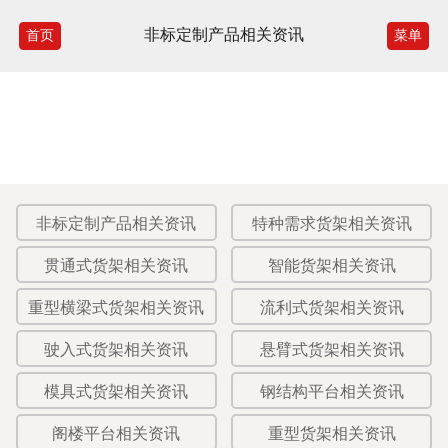
非标定制产品相关资讯
首页
菜单
非标定制产品相关资讯
特种需求货架相关资讯
贯通式货架相关资讯
智能货架相关资讯
重型横梁式货架相关资讯
流利式货架相关资讯
驶入式货架相关资讯
悬臂式货架相关资讯
模具式货架相关资讯
钢结构平台相关资讯
阁楼平台相关资讯
重型货架相关资讯