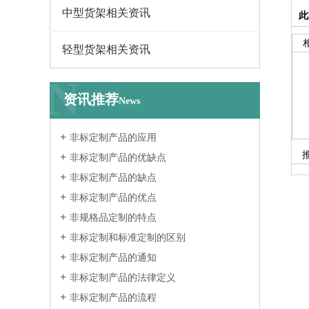
中型货架相关资讯
此
轻型货架相关资讯
N
资讯推荐
News
非标定制产品的应用
非标定制产品的优缺点
非标定制产品的缺点
非标定制产品的优点
非规格品定制的特点
非标定制和标准定制的区别
非标定制产品的通知
非标定制产品的法律定义
非标定制产品的流程