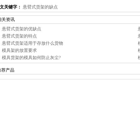
文关键字：
悬臂式货架的缺点
相关资讯
悬臂式货架的优缺点
悬臂式货架的特点
悬臂式货架适用于存放什么货物
模具架的放置要求
模具货架的模具如何防止灰尘?
推荐产品