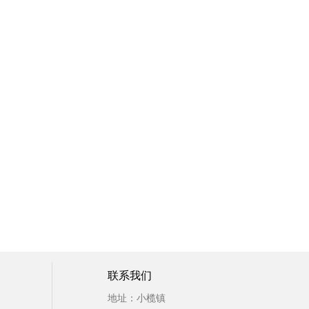
联系我们
地址：小榄镇