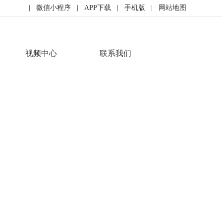
| 微信小程序
| APP下载
| 手机版
| 网站地图
视频中心
联系我们