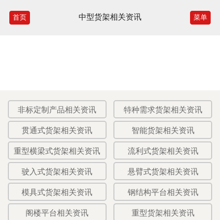
中型货架相关资讯
首页
菜单
非标定制产品相关资讯
特种需求货架相关资讯
贯通式货架相关资讯
智能货架相关资讯
重型横梁式货架相关资讯
流利式货架相关资讯
驶入式货架相关资讯
悬臂式货架相关资讯
模具式货架相关资讯
钢结构平台相关资讯
阁楼平台相关资讯
重型货架相关资讯