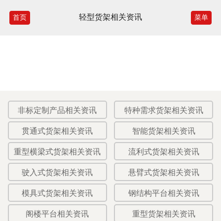
轻型货架相关资讯
首页
菜单
非标定制产品相关资讯
特种需求货架相关资讯
贯通式货架相关资讯
智能货架相关资讯
重型横梁式货架相关资讯
流利式货架相关资讯
驶入式货架相关资讯
悬臂式货架相关资讯
模具式货架相关资讯
钢结构平台相关资讯
阁楼平台相关资讯
重型货架相关资讯