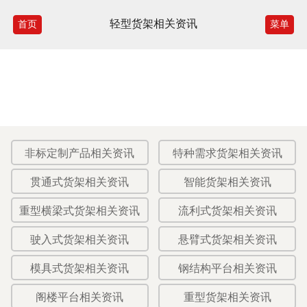
轻型货架相关资讯
首页
菜单
非标定制产品相关资讯
特种需求货架相关资讯
贯通式货架相关资讯
智能货架相关资讯
重型横梁式货架相关资讯
流利式货架相关资讯
驶入式货架相关资讯
悬臂式货架相关资讯
模具式货架相关资讯
钢结构平台相关资讯
阁楼平台相关资讯
重型货架相关资讯