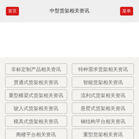
中型货架相关资讯
首页
菜单
非标定制产品相关资讯
特种需求货架相关资讯
贯通式货架相关资讯
智能货架相关资讯
重型横梁式货架相关资讯
流利式货架相关资讯
驶入式货架相关资讯
悬臂式货架相关资讯
模具式货架相关资讯
钢结构平台相关资讯
阁楼平台相关资讯
重型货架相关资讯