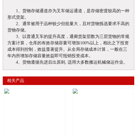
1、货物存储通道亦为叉车储运通道，是存储密度较高的一种
形式货架。
2、通常被用于品种较少但批量大，且对货物拣选要求不高的
货物存储。
3、以普通叉车的提升高度，通廊货架层数为三层货物的常规
方案计算，仓库的有效存储容量可增加100%以上，相比之下投资
成本得到控制，效益显著提升。从全局存储成本计算，一般在三
年内所增加存储容量效益即可抵销投资成本。
4、货物遵循先进后出原则, 适用大多数搬运机械储运作业。
相关产品