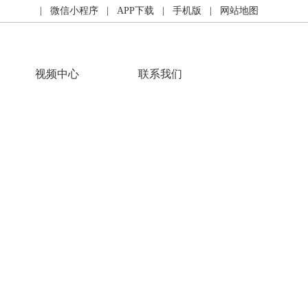
| 微信小程序
| APP下载
| 手机版
| 网站地图
视频中心
联系我们