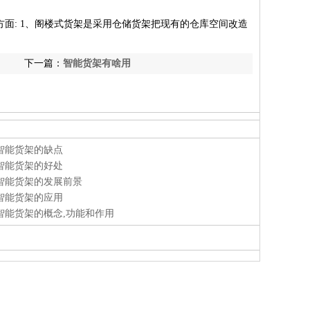
方面: 1、阁楼式货架是采用仓储货架把现有的仓库空间改造
下一篇：
智能货架有啥用
智能货架的缺点
智能货架的好处
智能货架的发展前景
智能货架的应用
智能货架的概念,功能和作用