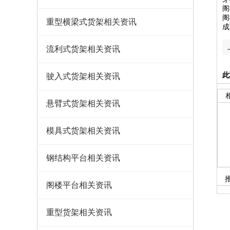
阁
阁
重型横梁式货架相关资讯
成
流利式货架相关资讯
此
驶入式货架相关资讯
悬臂式货架相关资讯
模具式货架相关资讯
钢结构平台相关资讯
阁楼平台相关资讯
重型货架相关资讯