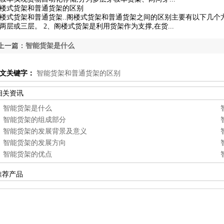
楼式货架和普通货架的区别
楼式货架和普通货架..阁楼式货架和普通货架之间的区别主要有以下几个
两层或三层。 2、阁楼式货架是利用货架作为支撑,在货...
上一篇：
智能货架是什么
文关键字：
智能货架和普通货架的区别
相关资讯
智能货架是什么
智能货架的组成部分
智能货架的发展背景及意义
智能货架的发展方向
智能货架的优点
推荐产品