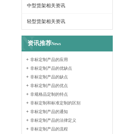
中型货架相关资讯
轻型货架相关资讯
N
资讯推荐
News
非标定制产品的应用
非标定制产品的优缺点
非标定制产品的缺点
非标定制产品的优点
非规格品定制的特点
非标定制和标准定制的区别
非标定制产品的通知
非标定制产品的法律定义
非标定制产品的流程