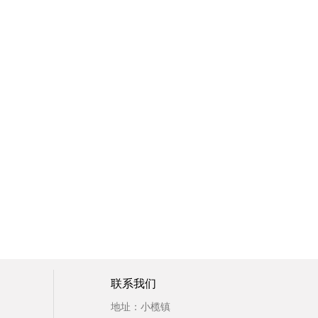
联系我们
地址：小榄镇