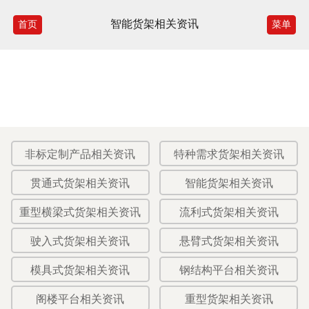
智能货架相关资讯
首页
菜单
非标定制产品相关资讯
特种需求货架相关资讯
贯通式货架相关资讯
智能货架相关资讯
重型横梁式货架相关资讯
流利式货架相关资讯
驶入式货架相关资讯
悬臂式货架相关资讯
模具式货架相关资讯
钢结构平台相关资讯
阁楼平台相关资讯
重型货架相关资讯