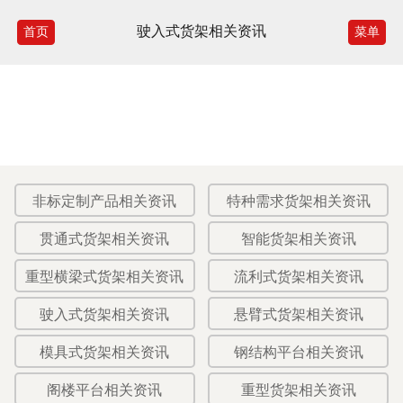
驶入式货架相关资讯
首页
菜单
非标定制产品相关资讯
特种需求货架相关资讯
贯通式货架相关资讯
智能货架相关资讯
重型横梁式货架相关资讯
流利式货架相关资讯
驶入式货架相关资讯
悬臂式货架相关资讯
模具式货架相关资讯
钢结构平台相关资讯
阁楼平台相关资讯
重型货架相关资讯