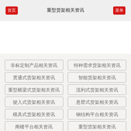
重型货架相关资讯
首页
菜单
非标定制产品相关资讯
特种需求货架相关资讯
贯通式货架相关资讯
智能货架相关资讯
重型横梁式货架相关资讯
流利式货架相关资讯
驶入式货架相关资讯
悬臂式货架相关资讯
模具式货架相关资讯
钢结构平台相关资讯
阁楼平台相关资讯
重型货架相关资讯