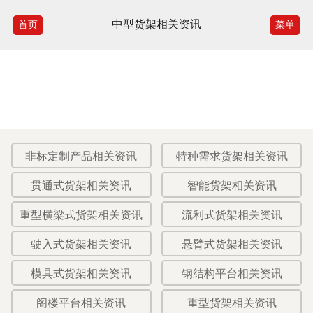
中型货架相关资讯
首页
菜单
非标定制产品相关资讯
特种需求货架相关资讯
贯通式货架相关资讯
智能货架相关资讯
重型横梁式货架相关资讯
流利式货架相关资讯
驶入式货架相关资讯
悬臂式货架相关资讯
模具式货架相关资讯
钢结构平台相关资讯
阁楼平台相关资讯
重型货架相关资讯