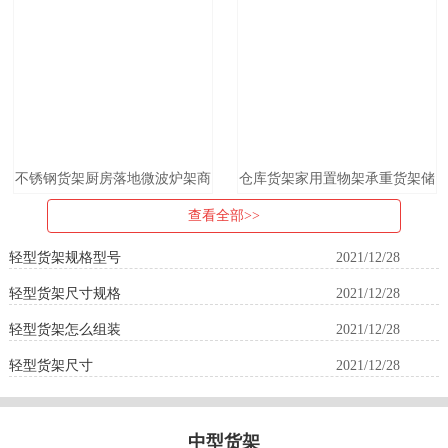
不锈钢货架厨房落地微波炉架商
仓库货架家用置物架承重货架储
用仓储轻型置物架多层仓库家用
物架插口式货架
查看全部>>
收纳
轻型货架规格型号
2021/12/28
轻型货架尺寸规格
2021/12/28
轻型货架怎么组装
2021/12/28
轻型货架尺寸
2021/12/28
中型货架