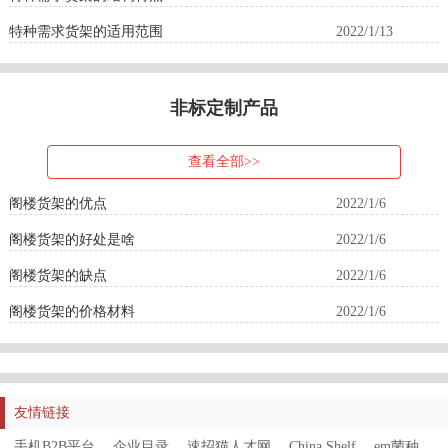
特种需求货架的适用范围
2022/1/13
非标定制产品
查看全部>>
阁楼货架的优点
2022/1/6
阁楼货架的好处是啥
2022/1/6
阁楼货架的缺点
2022/1/6
阁楼货架的价格材料
2022/1/6
友情链接
手机B2B平台
企业目录
速招猫人才网
China Shelf
em菌种