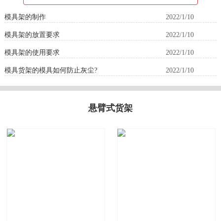
模具架的制作
2022/1/10
模具架的放置要求
2022/1/10
模具架的使用要求
2022/1/10
模具货架的模具如何防止灰尘?
2022/1/10
悬臂式货架