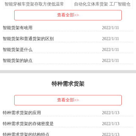
智能穿梭车货架存取方便低温常
自动化立体库货架 工厂智能仓
温立库穿梭车货架贯通货架
储货架
查看全部>>
智能货架有啥用
2022/1/11
智能货架和普通货架的区别
2022/1/11
智能货架是什么
2022/1/11
智能货架的缺点
2022/1/11
特种需求货架
查看全部>>
特种需求货架的应用
2022/1/13
特种需求货架的存储密度是
2022/1/13
特种需求货架的结构特点
2022/1/13