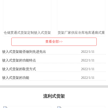
仓储贯通式货架定制驶入式货架
货架厂家供应冷库地库通廊式重
重型冷库货架大型通廊货架设备
型货架工厂仓储驶入式货架可定
查看全部>>
驶入式货架能否做到先进先出
2022/1/11
驶入式货架的功能特点
2022/1/11
驶入式货架的取货方式
2022/1/11
驶入式货架的功能
2022/1/11
流利式货架