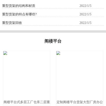
重型货架的结构和材质
2022/1/5
重型货架的特点有哪些?
2022/1/5
重型货架回收
2022/1/5
阁楼平台
阁楼平台式多层工厂仓库二层重
定制阁楼平台货架大型厂房办公