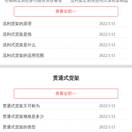
仓储物流系统多功能库房设备置
流利架定制先进先出滚轮架精益
物架流利货架先进先出式货架
管流利条架子车间仓库用流利式
查看全部>>
货架
流利货架的原理
2022/1/11
流利式货架是指
2022/1/11
流利式货架是什么
2022/1/11
流利式货架的适用范围
2022/1/11
贯通式货架
查看全部>>
贯通式货架又可称为
2022/1/11
贯通式货架规格是多少
2022/1/11
贯通式货架的类型
2022/1/11