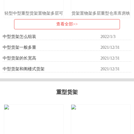
轻型中型重型货架置物架多层可
货架置物架多层重型仓库库房铁
拆装自由组合仓储库房
架子仓储服装中型组合货架快递
查看全部>>
家用
中型货架怎么组装
2022/1/3
中型货架一般多重
2021/12/31
中型货架的长宽高
2021/12/31
中型货架和阁楼式货架
2021/12/31
重型货架