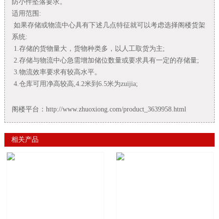
防小件坠落要求。
适用范围:
如果存储或物流中心具有下述几点特征就可以考虑选择阁楼货架
系统:
1.存储的货物量大，货物种类多，以人工取货为主;
2.存储与物流中心急需增加储位数量或要求具有一定的存储量;
3.物流效率要求有较高水平。
4.仓库可用净高较高,4.2米到6.5米为zuijia;
阁楼平台：
http://www.zhuoxiong.com/product_3639958.html
相关产品