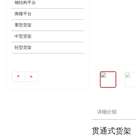
钢结构平台
阁楼平台
重型货架
中型货架
轻型货架
详细介绍
贯通式货