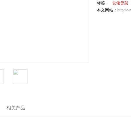
标签：
仓储货架
本文网站：
http://
相关产品
架