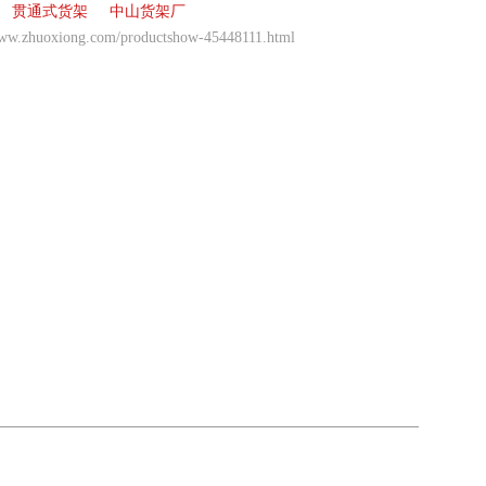
贯通式货架
中山货架厂
www.zhuoxiong.com/productshow-45448111.html