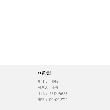
联系我们
地址：小榄镇
联系人：王总
手机：13640460888
电话：400 000 8722