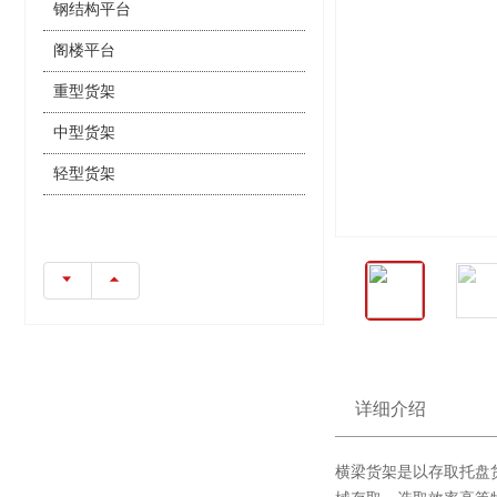
钢结构平台
阁楼平台
重型货架
中型货架
轻型货架
详细介绍
横梁货架是以存取托盘