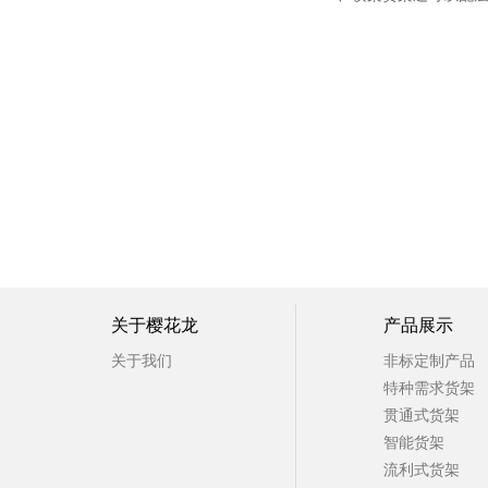
最新推荐
关于樱花龙
产品展示
关于我们
非标定制产品
特种需求货架
贯通式货架
智能货架
流利式货架