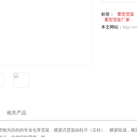
标签：
重型货架
重型货架厂家
本文网站：
http://
相关产品
货物为目的的专业仓库货架，横梁式货架由柱片（立柱）、横梁组成，横