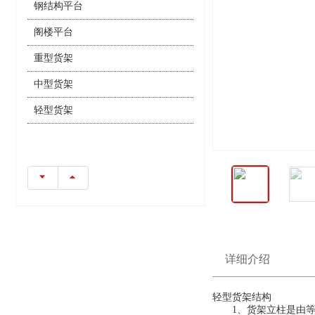
钢结构平台
阁楼平台
重型货架
中型货架
轻型货架
详细介绍
轻型货架结构
1、货架立柱是由等边