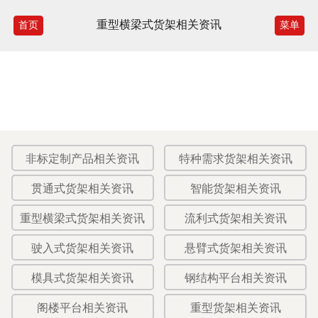
重型横梁式货架相关资讯
首页
菜单
非标定制产品相关资讯
特种需求货架相关资讯
贯通式货架相关资讯
智能货架相关资讯
重型横梁式货架相关资讯
流利式货架相关资讯
驶入式货架相关资讯
悬臂式货架相关资讯
模具式货架相关资讯
钢结构平台相关资讯
阁楼平台相关资讯
重型货架相关资讯